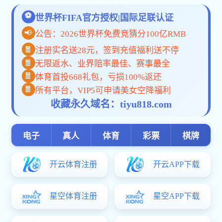
2009年
集团简介
2009年8月，华体
2010年
发展历程
2010年1月，龙岩
2011年
2011年9月，交
2011年10月，交
2011年12月，
2012年
2012年3月，交通
2012年6月