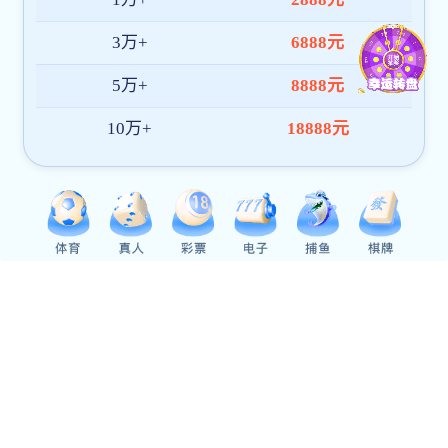
2017年12月
量政府债务的企业债。
2018年
2018年4月，交
2018年9月
工程总承包发展。
2018年12月，南龙
发行均价6.3%低175个B
2019年
2019年1月，龙
2019年1月，交
2019年3月，交发集
年以来福建省同期限同评级